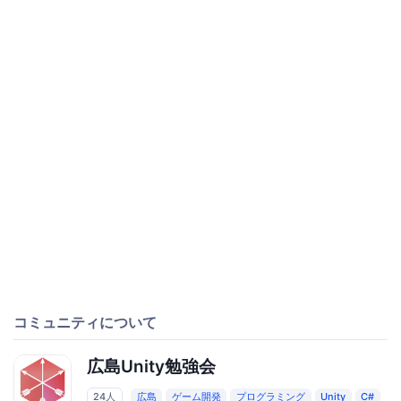
コミュニティについて
広島Unity勉強会
24人
広島
ゲーム開発
プログラミング
Unity
C#