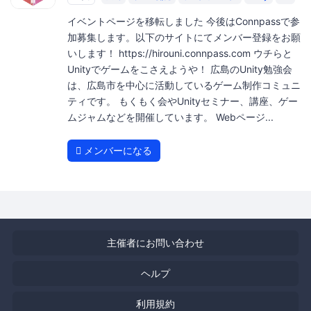
イベントページを移転しました 今後はConnpassで参
加募集します。以下のサイトにてメンバー登録をお願
いします！ https://hirouni.connpass.com ウチらと
Unityでゲームをこさえようや！ 広島のUnity勉強会
は、広島市を中心に活動しているゲーム制作コミュニ
ティです。 もくもく会やUnityセミナー、講座、ゲー
ムジャムなどを開催しています。 Webページ...
メンバーになる
主催者にお問い合わせ
ヘルプ
利用規約