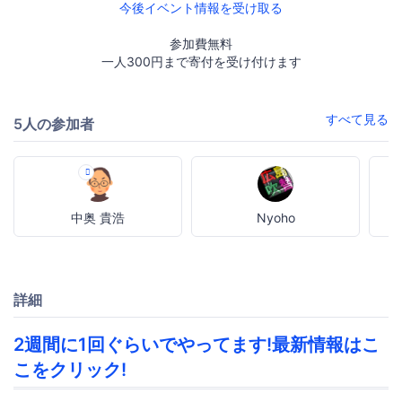
今後イベント情報を受け取る
参加費無料
一人300円まで寄付を受け付けます
すべて見る
5人の参加者
中奥 貴浩
Nyoho
詳細
2週間に1回ぐらいでやってます!最新情報はこ
こをクリック!