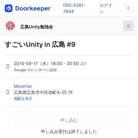
050-5291-
ログイ
7844
ン
広島Unity勉強会
すごいUnity in 広島 #9
2014-09-17（水）18:00 - 20:50
JST
Google カレンダーに追加
Movin'on
広島県広島市中区胡町4-25 7F
地図を表示
申し込む
申し込み受付は終了しました